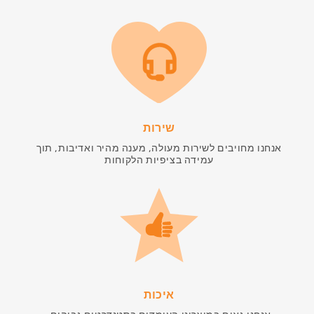
שירות
אנחנו מחויבים לשירות מעולה, מענה מהיר ואדיבות, תוך
עמידה בציפיות הלקוחות
איכות