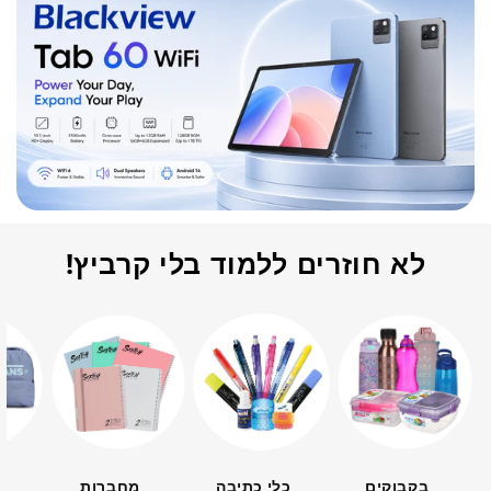
לא חוזרים ללמוד בלי קרביץ!
בקבוקים
כלי כתיבה
מחברות