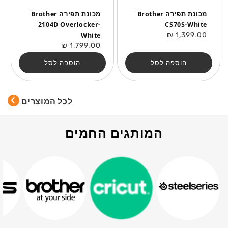
מכונת תפירה Brother
מכונת תפירה Brother
2104D Overlocker-
CS70S-White
מחיר
1,399.00 ₪
White
רגיל
מחיר
1,799.00 ₪
רגיל
הוספה לסל
הוספה לסל
לכל המוצרים
המותגים החמים