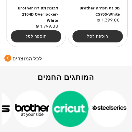
מכונת תפירה Brother
מכונת תפירה Brother
2104D Overlocker-
CS70S-White
מחיר
1,399.00 ₪
White
רגיל
מחיר
1,799.00 ₪
רגיל
הוספה לסל
הוספה לסל
לכל המוצרים
המותגים החמים