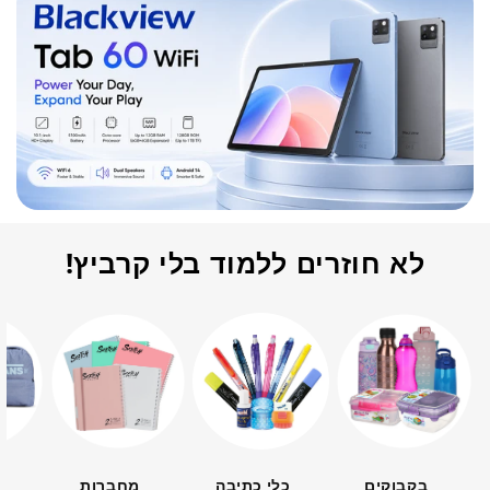
לא חוזרים ללמוד בלי קרביץ!
בקבוקים
כלי כתיבה
מחברות