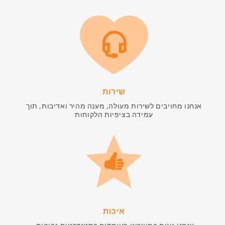
שירות
אנחנו מחויבים לשירות מעולה, מענה מהיר ואדיבות, תוך
עמידה בציפיות הלקוחות
איכות