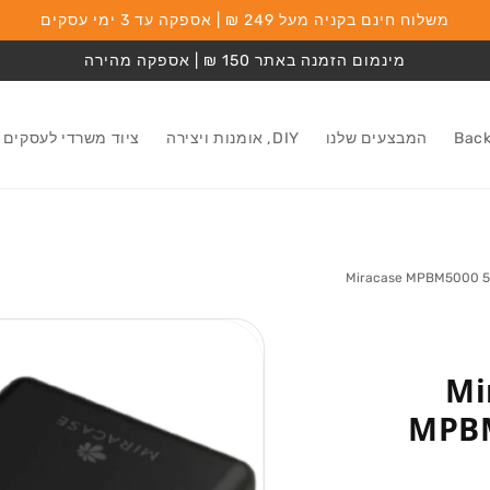
משלוח חינם בקניה מעל 249 ₪ | אספקה עד 3 ימי עסקים
מינמום הזמנה באתר 150 ₪ | אספקה מהירה
המבצעים שלנו
DIY, אומנות ויצירה
ציוד משרדי לעסקים
מעבר למידע על
המוצר
Mirac
MPB