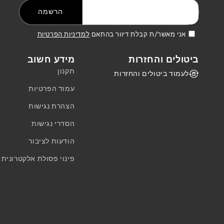
דואר אלקטרוני
הרשמה
אני מאשר/ת קבלת דיוור בהתאם
למדיניות הפרטיות
ביטולים והחזרות
מידע חשוב
תקנון
לעמוד ביטולים והחזרות
עמוד הפרטיות
הצהרת נגישות
הסדרי נגישות
הודעות לציבור
פינוי פסולת אלקטרונית