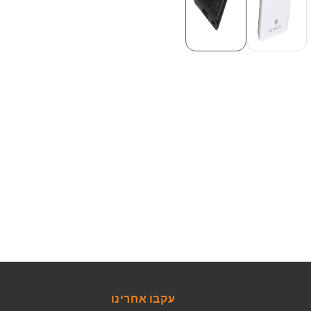
עקבו אחרינו