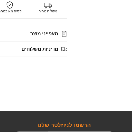
משלוח מהיר
קנייה מאובטח
מאפייני מוצר
מדיניות משלוחים
הרשמו לניוזלטר שלנו