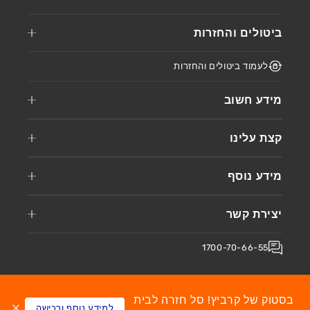
ביטולים והחזרות
לעמוד ביטולים והחזרות
מידע חשוב
קצת עלינו
מידע נוסף
יצירת קשר
1700-70-66-55
בסטוק של קרביץ! סל חזרה לבית
למידע נוסף ורכישה