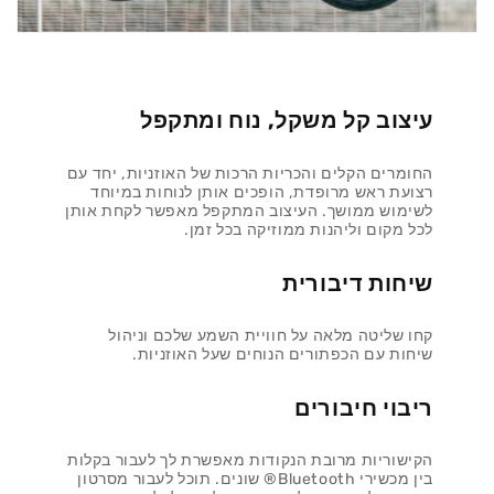
עיצוב קל משקל, נוח ומתקפל
החומרים הקלים והכריות הרכות של האוזניות, יחד עם
רצועת ראש מרופדת, הופכים אותן לנוחות במיוחד
לשימוש ממושך. העיצוב המתקפל מאפשר לקחת אותן
לכל מקום וליהנות ממוזיקה בכל זמן.
שיחות דיבורית
קחו שליטה מלאה על חוויית השמע שלכם וניהול
שיחות עם הכפתורים הנוחים שעל האוזניות.
ריבוי חיבורים
הקישוריות מרובת הנקודות מאפשרת לך לעבור בקלות
בין מכשירי Bluetooth® שונים. תוכל לעבור מסרטון