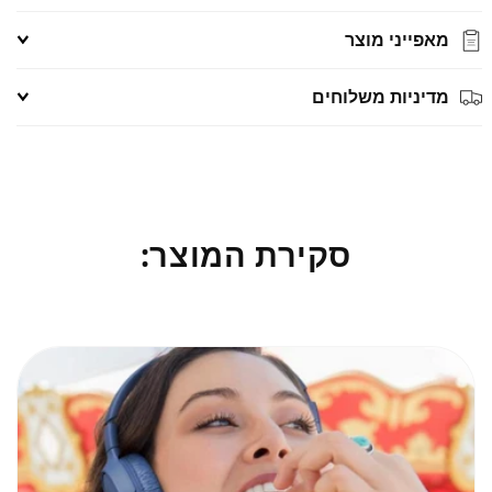
מאפייני מוצר
מדיניות משלוחים
סקירת המוצר: