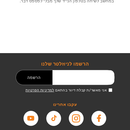
במחשב לשיחה בטלפון הנייד שלך מבלי לפספס דבר.
הרשמו לניוזלטר שלנו
דואר אלקטרוני
הרשמה
אני מאשר/ת קבלת דיוור בהתאם
למדיניות הפרטיות
עקבו אחרינו
פייסבוק
אינסטגרם
טיקטוק
יוטיוב