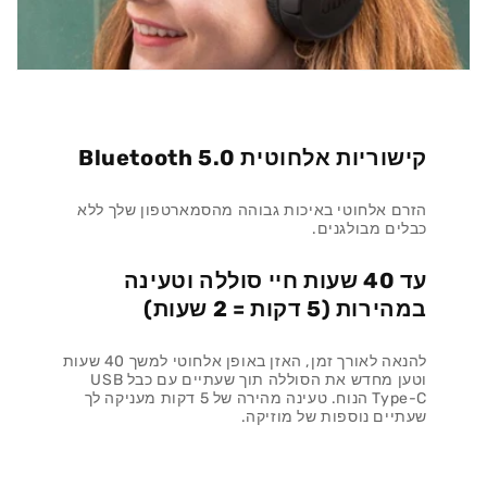
קישוריות אלחוטית Bluetooth 5.0
הזרם אלחוטי באיכות גבוהה מהסמארטפון שלך ללא
כבלים מבולגנים.
עד 40 שעות חיי סוללה וטעינה
במהירות (5 דקות = 2 שעות)
להנאה לאורך זמן, האזן באופן אלחוטי למשך 40 שעות
וטען מחדש את הסוללה תוך שעתיים עם כבל USB
Type-C הנוח. טעינה מהירה של 5 דקות מעניקה לך
שעתיים נוספות של מוזיקה.