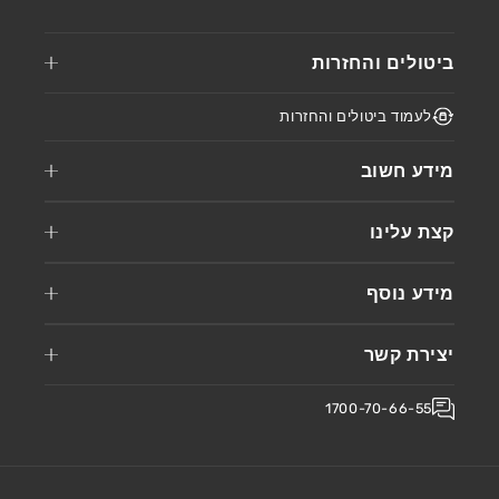
ביטולים והחזרות
לעמוד ביטולים והחזרות
מידע חשוב
קצת עלינו
מידע נוסף
יצירת קשר
1700-70-66-55