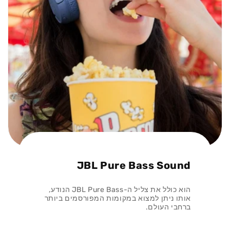
JBL Pure Bass Sound
הוא כולל את צליל ה-JBL Pure Bass הנודע,
אותו ניתן למצוא במקומות המפורסמים ביותר
ברחבי העולם.