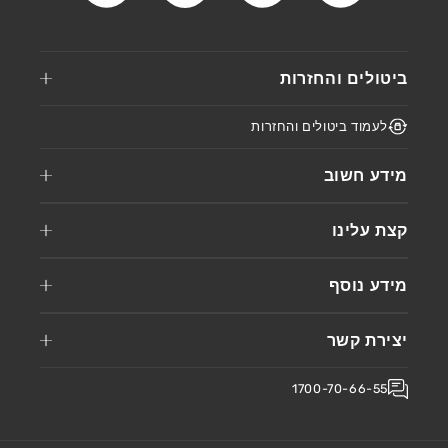
ביטולים והחזרות
לעמוד ביטולים והחזרות
מידע חשוב
קצת עלינו
מידע נוסף
יצירת קשר
1700-70-66-55