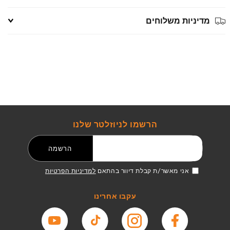
מדיניות משלוחים
הרשמו לניוזלטר שלנו
דואר אלקטרוני
הרשמה
אני מאשר/ת קבלת דיוור בהתאם
למדיניות הפרטיות
עקבו אחרינו
פייסבוק
אינסטגרם
טיקטוק
יוטיוב