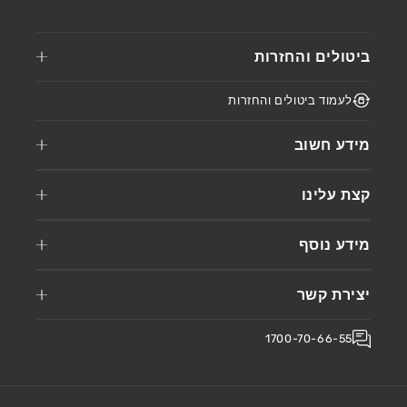
ביטולים והחזרות
לעמוד ביטולים והחזרות
מידע חשוב
קצת עלינו
מידע נוסף
יצירת קשר
1700-70-66-55