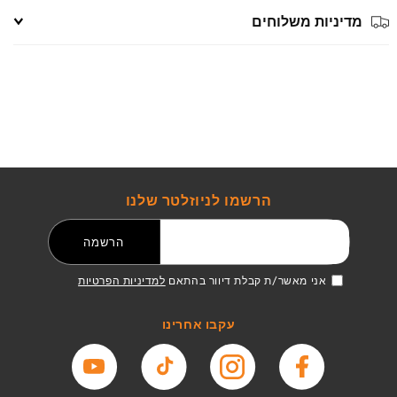
מדיניות משלוחים
הרשמו לניוזלטר שלנו
דואר אלקטרוני
הרשמה
אני מאשר/ת קבלת דיוור בהתאם
למדיניות הפרטיות
עקבו אחרינו
פייסבוק
אינסטגרם
טיקטוק
יוטיוב