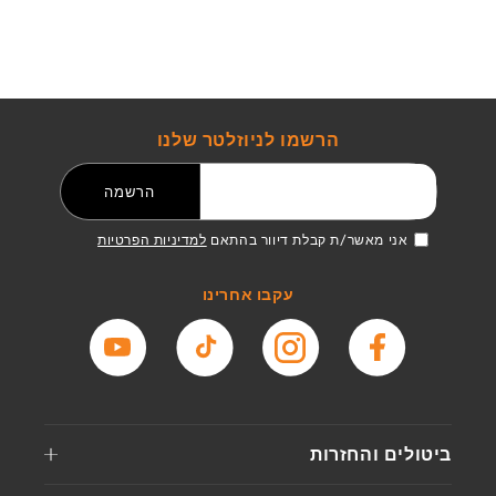
הרשמו לניוזלטר שלנו
דואר אלקטרוני
הרשמה
אני מאשר/ת קבלת דיוור בהתאם
למדיניות הפרטיות
עקבו אחרינו
פייסבוק
אינסטגרם
טיקטוק
יוטיוב
ביטולים והחזרות