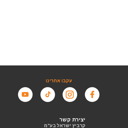
עקבו אחרינו
פייסבוק
אינסטגרם
טיקטוק
יוטיוב
יצירת קשר
קרביץ ישראל בע"מ