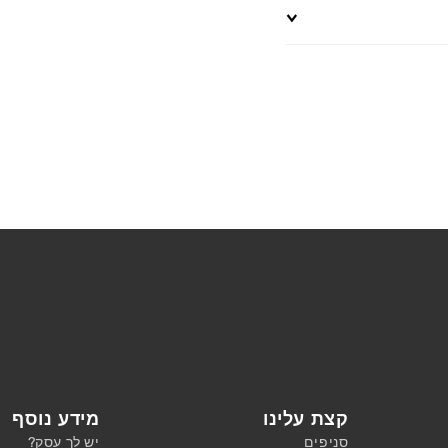
קצת עלינו
מידע נוסף
סניפים
יש לך עסק?