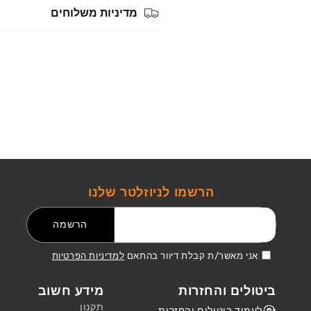
מדיניות משלוחים
הרשמו לניוזלטר שלנו
דואר אלקטרוני
הרשמה
אני מאשר/ת קבלת דיוור בהתאם
למדיניות הפרטיות
ביטולים והחזרות
מידע חשוב
תקנון
לעמוד ביטולים והחזרות