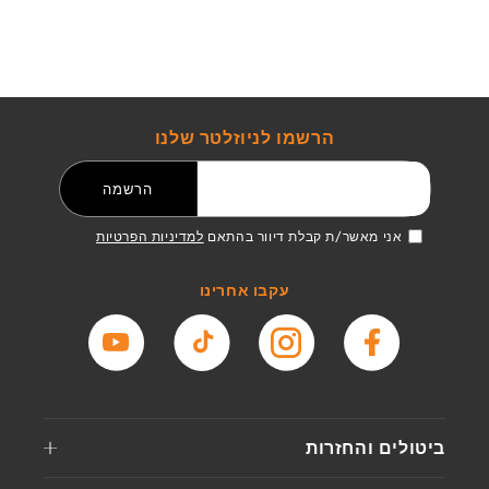
הרשמו לניוזלטר שלנו
דואר אלקטרוני
הרשמה
אני מאשר/ת קבלת דיוור בהתאם
למדיניות הפרטיות
עקבו אחרינו
פייסבוק
אינסטגרם
טיקטוק
יוטיוב
ביטולים והחזרות