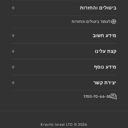
ביטולים והחזרות
לעמוד ביטולים והחזרות
מידע חשוב
קצת עלינו
מידע נוסף
יצירת קשר
1700-70-66-55
Kravitz Israel LTD ©
2026