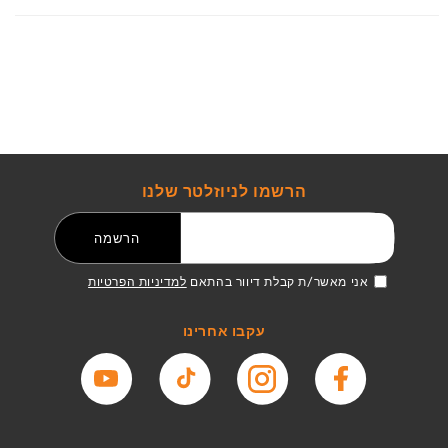
הרשמו לניוזלטר שלנו
דואר אלקטרוני
הרשמה
אני מאשר/ת קבלת דיוור בהתאם
למדיניות הפרטיות
עקבו אחרינו
פייסבוק
אינסטגרם
טיקטוק
יוטיוב