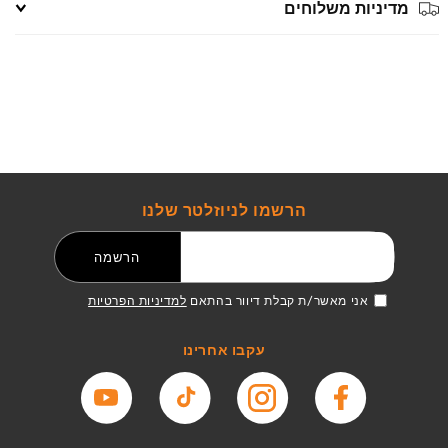
מדיניות משלוחים
הרשמו לניוזלטר שלנו
דואר אלקטרוני
הרשמה
אני מאשר/ת קבלת דיוור בהתאם
למדיניות הפרטיות
עקבו אחרינו
פייסבוק
אינסטגרם
טיקטוק
יוטיוב