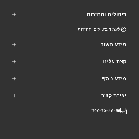
ביטולים והחזרות
לעמוד ביטולים והחזרות
מידע חשוב
קצת עלינו
מידע נוסף
יצירת קשר
1700-70-66-55