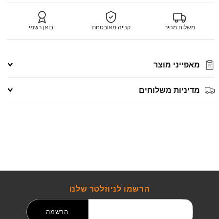
משלוח מהיר
קנייה מאובטחת
יבואן רשמי
מאפייני מוצר
מדיניות משלוחים
הרשמו לניוזלטר שלנו
דואר אלקטרוני
הרשמה