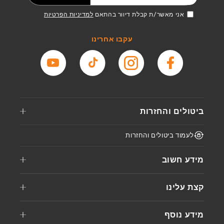
אני מאשר/ת קבלת דיוור בהתאם
למדיניות הפרטיות
עקבו אחרינו
פייסבוק
אינסטגרם
טיקטוק
יוטיוב
ביטולים והחזרות
לעמוד ביטולים והחזרות
מידע חשוב
קצת עלינו
מידע נוסף