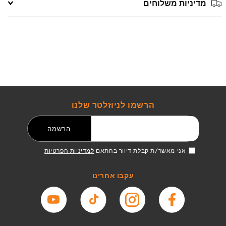
מדיניות משלוחים
הרשמו לניוזלטר שלנו
דואר אלקטרוני
הרשמה
אני מאשר/ת קבלת דיוור בהתאם
למדיניות הפרטיות
עקבו אחרינו
פייסבוק
אינסטגרם
טיקטוק
יוטיוב