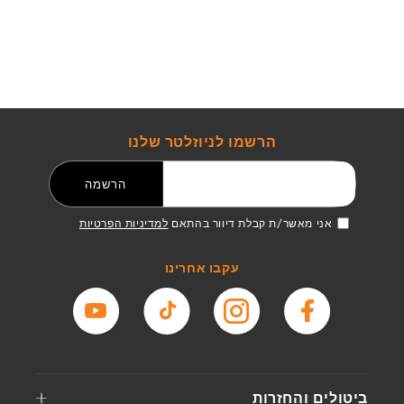
הרשמו לניוזלטר שלנו
דואר אלקטרוני
הרשמה
אני מאשר/ת קבלת דיוור בהתאם
למדיניות הפרטיות
עקבו אחרינו
פייסבוק
אינסטגרם
טיקטוק
יוטיוב
ביטולים והחזרות