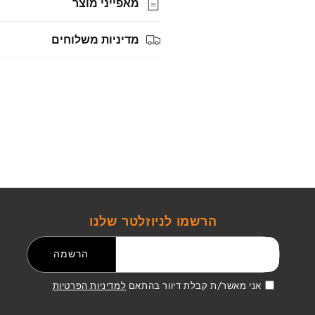
מאפייני מוצר
מדיניות משלוחים
הרשמו לניוזלטר שלנו
דואר אלקטרוני
הרשמה
אני מאשר/ת קבלת דיוור בהתאם
למדיניות הפרטיות