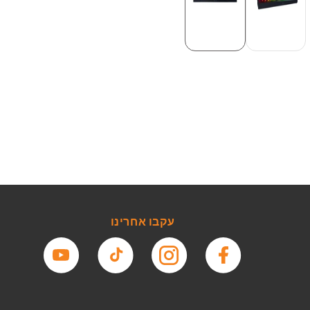
עקבו אחרינו
פייסבוק
אינסטגרם
טיקטוק
יוטיוב