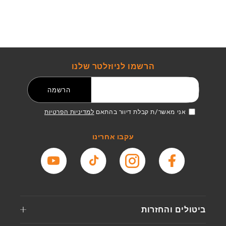
הרשמו לניוזלטר שלנו
דואר אלקטרוני
הרשמה
אני מאשר/ת קבלת דיוור בהתאם
למדיניות הפרטיות
עקבו אחרינו
פייסבוק
אינסטגרם
טיקטוק
יוטיוב
ביטולים והחזרות