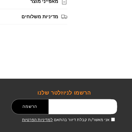
מאפייני מוצר
מדיניות משלוחים
הרשמו לניוזלטר שלנו
דואר אלקטרוני
הרשמה
אני מאשר/ת קבלת דיוור בהתאם
למדיניות הפרטיות