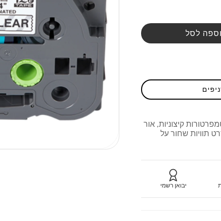
ספה לסל
ניפים
מפרטורות קיצוניות, אור
ט תוויות שחור על
ת
יבואן רשמי