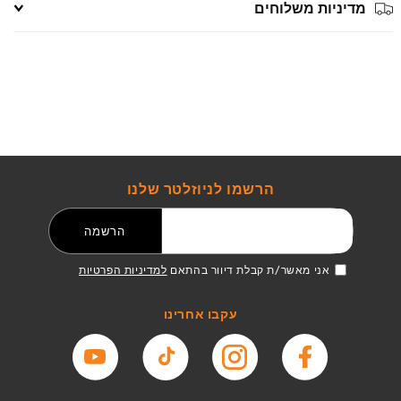
מדיניות משלוחים
הרשמו לניוזלטר שלנו
דואר אלקטרוני
הרשמה
אני מאשר/ת קבלת דיוור בהתאם
למדיניות הפרטיות
עקבו אחרינו
פייסבוק
אינסטגרם
טיקטוק
יוטיוב