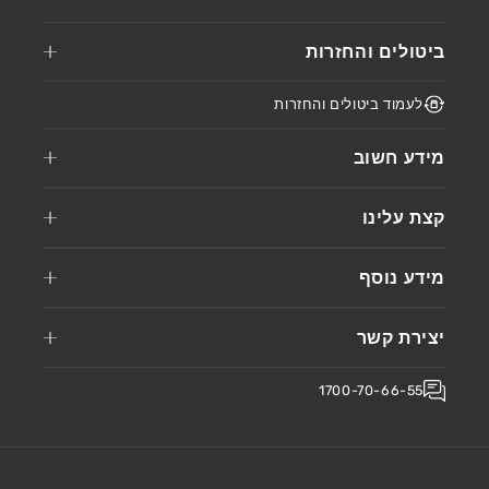
ביטולים והחזרות
לעמוד ביטולים והחזרות
מידע חשוב
קצת עלינו
מידע נוסף
יצירת קשר
1700-70-66-55