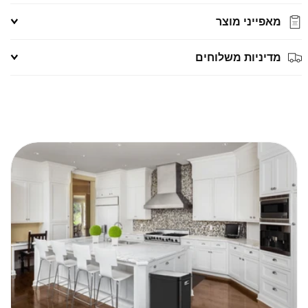
מאפייני מוצר
מדיניות משלוחים