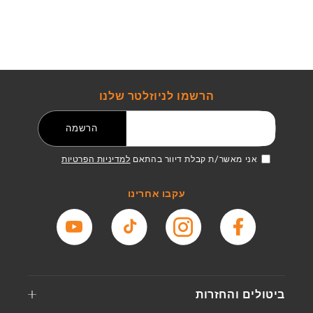
הרשמו לניוזלטר שלנו
דואר אלקטרוני
הרשמה
אני מאשר/ת קבלת דיוור בהתאם
למדיניות הפרטיות
עקבו אחרינו
פייסבוק
אינסטגרם
טיקטוק
יוטיוב
ביטולים והחזרות