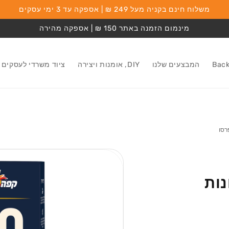
משלוח חינם בקניה מעל 249 ₪ | אספקה עד 3 ימי עסקים
מינמום הזמנה באתר 150 ₪ | אספקה מהירה
המבצעים שלנו
DIY, אומנות ויצירה
ציוד משרדי לעסקים
מעבר למידע על
המוצר
למכונות