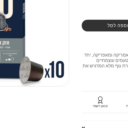
ספה לסל
אמריקה ומאפריקה, יחד
טעמים עוצמתיים
צרת גוף מלא המדגיש את
ת
יבואן רשמי