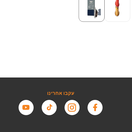
עקבו אחרינו
פייסבוק
אינסטגרם
טיקטוק
יוטיוב