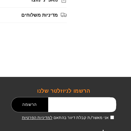
מדיניות משלוחים
הרשמו לניוזלטר שלנו
דואר אלקטרוני
הרשמה
אני מאשר/ת קבלת דיוור בהתאם
למדיניות הפרטיות