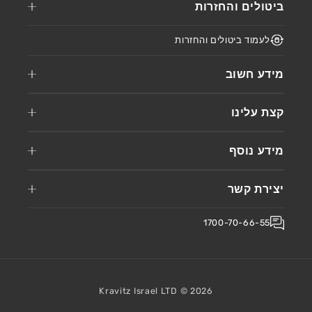
ביטולים והחזרות
לעמוד ביטולים והחזרות
מידע חשוב
קצת עלינו
מידע נוסף
יצירת קשר
1700-70-66-55
Kravitz Israel LTD ©
2026