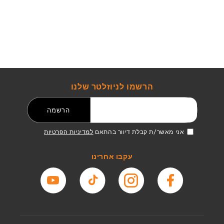
הרשמו לניוזלטר שלנו
דואר אלקטרוני
הרשמה
אני מאשר/ת קבלת דיוור בהתאם
למדיניות הפרטיות
עקבו אחרינו
פייסבוק
אינסטגרם
טיקטוק
יוטיוב