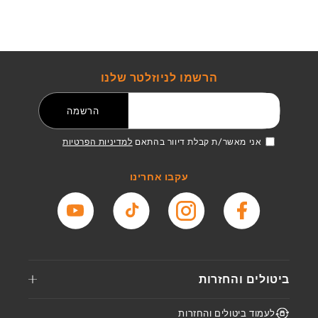
הרשמו לניוזלטר שלנו
דואר אלקטרוני
הרשמה
אני מאשר/ת קבלת דיוור בהתאם
למדיניות הפרטיות
עקבו אחרינו
פייסבוק
אינסטגרם
טיקטוק
יוטיוב
ביטולים והחזרות
לעמוד ביטולים והחזרות