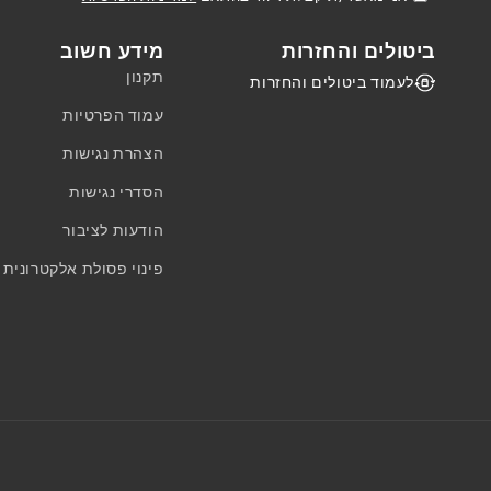
ביטולים והחזרות
מידע חשוב
תקנון
לעמוד ביטולים והחזרות
עמוד הפרטיות
הצהרת נגישות
הסדרי נגישות
הודעות לציבור
פינוי פסולת אלקטרונית