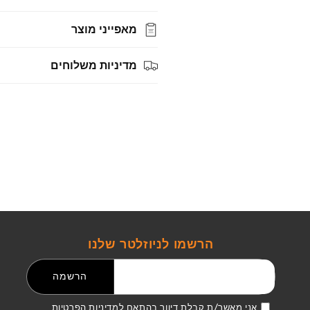
מאפייני מוצר
מדיניות משלוחים
הרשמו לניוזלטר שלנו
דואר אלקטרוני
הרשמה
אני מאשר/ת קבלת דיוור בהתאם
למדיניות הפרטיות