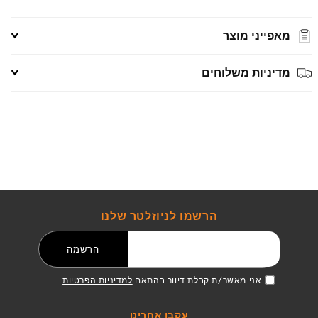
מאפייני מוצר
מדיניות משלוחים
הרשמו לניוזלטר שלנו
דואר אלקטרוני
הרשמה
אני מאשר/ת קבלת דיוור בהתאם
למדיניות הפרטיות
עקבו אחרינו