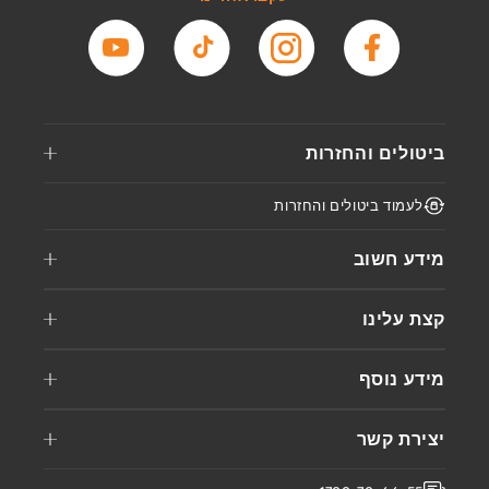
פייסבוק
אינסטגרם
טיקטוק
יוטיוב
ביטולים והחזרות
לעמוד ביטולים והחזרות
מידע חשוב
קצת עלינו
מידע נוסף
יצירת קשר