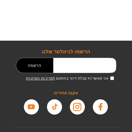
הרשמו לניוזלטר שלנו
דואר אלקטרוני
הרשמה
אני מאשר/ת קבלת דיוור בהתאם
למדיניות הפרטיות
עקבו אחרינו
פייסבוק
אינסטגרם
טיקטוק
יוטיוב