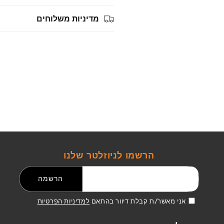
מדיניות משלוחים
הרשמו לניוזלטר שלנו
דואר אלקטרוני
הרשמה
אני מאשר/ת קבלת דיוור בהתאם
למדיניות הפרטיות