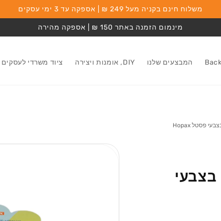
משלוח חינם בקניה מעל 249 ₪ | אספקה עד 3 ימי עסקים
מינמום הזמנה באתר 150 ₪ | אספקה מהירה
המבצעים שלנו
DIY, אומנות ויצירה
ציוד משרדי לעסקים
מעבר למידע על
המוצר
ח בצבעי